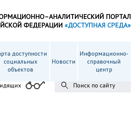
ОРМАЦИОННО–АНАЛИТИЧЕСКИЙ ПОРТАЛ
ИЙСКОЙ ФЕДЕРАЦИИ
«ДОСТУПНАЯ СРЕДА»
рта доступности
Информационно-
cоциальных
Новости
справочный
объектов
центр
видящих
Поиск по сайту