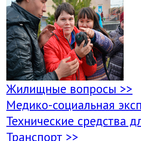
Жилищные вопросы >>
Медико-социальная эксп
Технические средства д
Транспорт >>