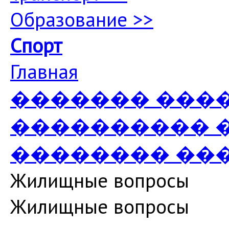
Образование >>
Спорт
Главная
������� ���
���������� 
�������� ��
Жилищные вопросы
Жилищные вопросы