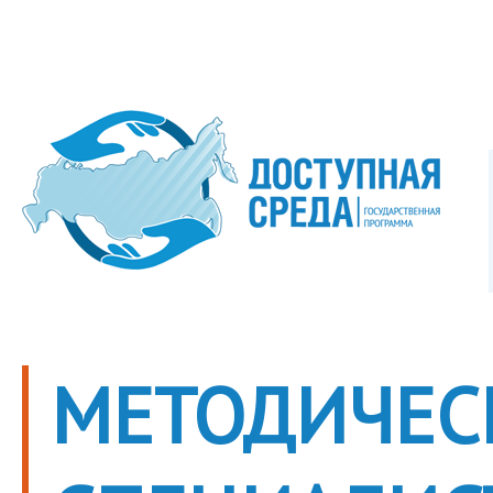
МЕТОДИЧЕС