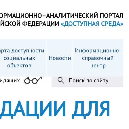
ОРМАЦИОННО–АНАЛИТИЧЕСКИЙ ПОРТАЛ
ИЙСКОЙ ФЕДЕРАЦИИ
«ДОСТУПНАЯ СРЕДА»
рта доступности
Информационно-
cоциальных
Новости
справочный
объектов
центр
видящих
Поиск по сайту
НДАЦИИ ДЛЯ