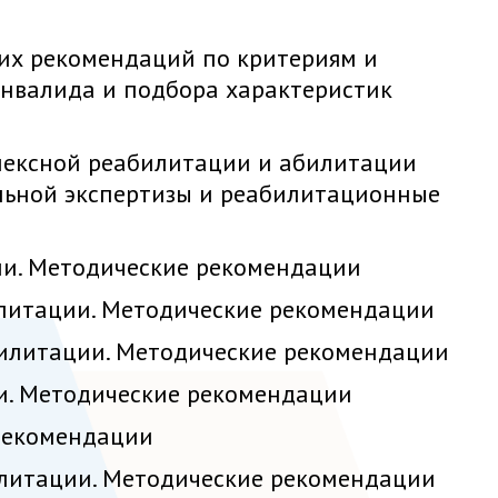
ких рекомендаций по критериям и
нвалида и подбора характеристик
лексной реабилитации и абилитации
льной экспертизы и реабилитационные
ии. Методические рекомендации
илитации. Методические рекомендации
билитации. Методические рекомендации
и. Методические рекомендации
 рекомендации
илитации. Методические рекомендации