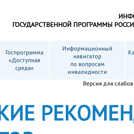
ИНФ
ГОСУДАРСТВЕННОЙ ПРОГРАММЫ РОСС
Информационный
Госпрограмма
Ка
навигатор
«Доступная
по вопросам
среда»
инвалидности
Версия для слабо
КИЕ РЕКОМЕ